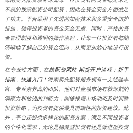
海南奕先配资服务深知每一位投资者的资金都是来之
不易的股票配资公司配资，因此在资金安全方面做足
了功夫。平台采用了先进的加密技术和多重安全防护
措施，确保投资者的资金安全无虞。同时，严格的资
金管理制度和透明的操作流程，让每一位投资者都能
清晰地了解自己的资金流向，从而更加放心地进行投
资。
在线配资网站 期货开户流程：新手
在专业性方面，
指南，快速入门！
海南奕先配资服务拥有一支经验丰
富、专业素养高的团队。他们对金融市场有着深刻的
洞察力和敏锐的判断力，能够根据市场动态及时调整
投资策略，为投资者提供最具前瞻性的投资建议。此
外，平台还提供多样化的配资方案，满足不同投资者
的个性化需求，无论是稳健型投资者还是激进型投资