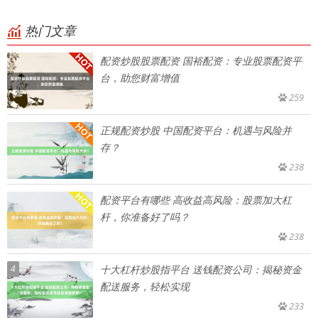
热门文章
配资炒股股票配资 国裕配资：专业股票配资平
台，助您财富增值
259
正规配资炒股 中国配资平台：机遇与风险并
存？
238
配资平台有哪些 高收益高风险：股票加大杠
杆，你准备好了吗？
238
4
十大杠杆炒股指平台 送钱配资公司：揭秘资金
配送服务，轻松实现
233