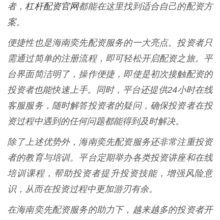
杠杆配资官网
者，
都能在这里找到适合自己的配资方
案。
便捷性也是海南奕先配资服务的一大亮点。投资者只
需通过简单的注册流程，即可轻松开启配资之旅。平
台界面简洁明了，操作便捷，即使是初次接触配资的
投资者也能快速上手。同时，平台还提供24小时在线
客服服务，随时解答投资者的疑问，确保投资者在投
资过程中遇到的任何问题都能得到及时解决。
除了上述优势外，海南奕先配资服务还非常注重投资
者的教育与培训。平台定期举办各类投资讲座和在线
培训课程，帮助投资者提升投资技能，增强风险意
识，从而在投资过程中更加游刃有余。
在海南奕先配资服务的助力下，越来越多的投资者开