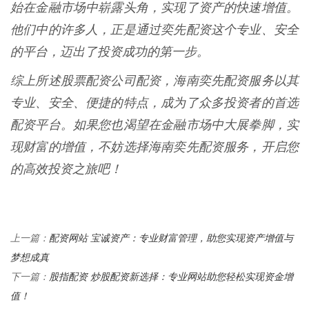
始在金融市场中崭露头角，实现了资产的快速增值。
他们中的许多人，正是通过奕先配资这个专业、安全
的平台，迈出了投资成功的第一步。
综上所述股票配资公司配资，海南奕先配资服务以其
专业、安全、便捷的特点，成为了众多投资者的首选
配资平台。如果您也渴望在金融市场中大展拳脚，实
现财富的增值，不妨选择海南奕先配资服务，开启您
的高效投资之旅吧！
配资网站 宝诚资产：专业财富管理，助您实现资产增值与
上一篇：
梦想成真
股指配资 炒股配资新选择：专业网站助您轻松实现资金增
下一篇：
值！