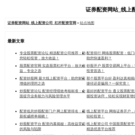
证券配资网站_线上配资
证券配资网站_线上配资公司_杠杆配资官网
»
站点地图
最新文章
专业股票配资论坛 精选配资公司推荐：助
配资排行 网络股票配资：低
您轻松投资，放大收益！
助您快速盈利？
股票配资官网 实盘股票杠杆平台：放大收
炒股开户 股票交易网上平台
益，专业之选
投资首选！
配资炒股网 最大线上配资平台：助您财富
那个股票平台好 盈利达真相
增值的理想之选
捷径还是骗局？一探究竟！
炒股配资论坛 配资经理绩效考核标准：全
最好的配资平台 遵义股票配
面提升业务能力与风险管理水平
握投资诀窍，轻松实现财富增
配资低息炒股配资门户 网上配资排名：最
线上配资平台 网络证券开户
新权威榜单揭晓！
轻松投资！
炒股配资平台 配资内幕揭秘：高收益背后
线上配资公司 中国股票配资
的风险与陷阱
精选优质平台推荐