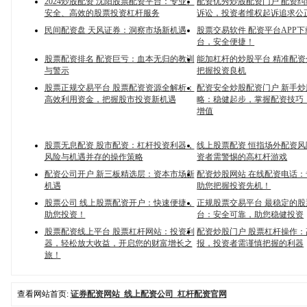
2024炒股配资 沈阳股票配资平台：专业、
配资优秀炒股配资门户 配资
安全、高效的股票投资杠杆服务
诉讼，投资者维权起诉追求公
民间配资盘 天风证券：洞察市场新机遇
股票交易软件 配资平台APP
台，安全便捷！
股票配资排名 配资巨亏：血本无归的教训
能加杠杆的炒股平台 精准配
与警示
把握投资良机
股票正规交易平台 股票配资资源全解析：
配资安全炒股配资门户 新手
高效利用资金，把握股市投资新机遇
略：稳健起步，掌握配资技巧
增值
股票无息配资 股市配资：杠杆投资利器，
线上股票配资 恒指场外配资
风险与机遇并存的操作策略
资者需警惕的高杠杆游戏
配资公司开户 新三板精选层：资本市场新
配资炒股网站 在线配资电话
机遇
助您把握投资先机！
股票公司 线上股票配资开户：快速便捷，
正规股票交易平台 最稳定的
助您投资！
台：安全可靠，助您稳健投资
股票配资线上平台 股票杠杆网站：投资利
配资炒股门户 股票杠杆操作
器，轻松放大收益，开启您的财富增长之
报，投资者需谨慎把握的利器
旅！
查看网站首页:
证券配资网站_线上配资公司_杠杆配资官网