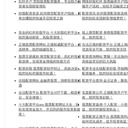
杠杆开户 贵阳股票配资服务，专业助力投
网络炒股杠杆 股票融资开户
资者实现财富增长
握开户流程，轻松开启融资之
炒股配资首选 杭州期货配资开户指南：简
配资资讯 杭州股票配资新选
单步骤助您快速开启投资之路
助您轻松实现财富增值梦想！
安全的杠杆炒股平台 十大炒股杠杆平台：
线上期货配资 券商股票配资
助您撬动财富，风险需谨慎！
全，助您投资！
正规股票配资网站 正规权威配资平台：优
合法正规的配资平台 正规上
选榜单，助您稳健投资！
优选安全可靠，助您投资无忧
股票交易规则 期货配资交易：高杠杆投资
配资查询网站 警惕！非法场
新选择，实现资金增值的快捷方式
高收益背后的巨大风险
配资炒股 股票配资软件转让，高效决策，
配资专业在线配资炒股 寻钱
助您轻松把握股市机遇！
配资服务，助您轻松实现资金
在线配资网站 金融界股票：洞察投资新机
配资平台查询 金元证券：聚
遇
合法配资平台 配资平台APP下载：精选平
实盘配资公司 正规配资开户
台，安全便捷！
效，助您投资起航！
十大配资平台app 股票配资网址大全：轻
股票配资返佣 个人配资：小
松实现资金放大，开启您的股市投资新篇
益，助您把握投资机会！
章！
股票配资正规平台 股票配资
如何优化成本，提升投资收益