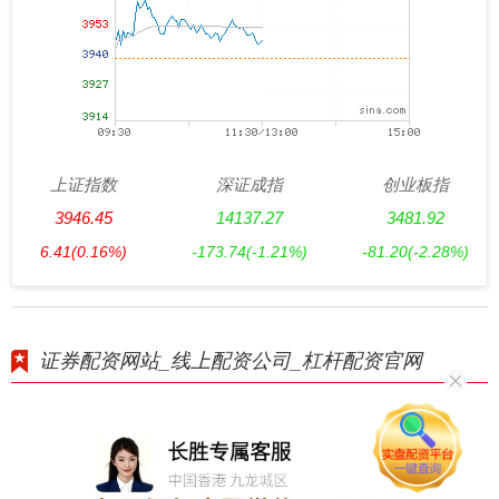
上证指数
深证成指
创业板指
3946.45
14137.27
3481.92
6.41
(0.16%)
-173.74
(-1.21%)
-81.20
(-2.28%)
证券配资网站_线上配资公司_杠杆配资官网