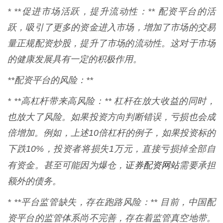
* **促进市场活跃，提升流动性：** 配资平台的活
跃，吸引了更多的资金进入市场，增加了市场的交易
量正规配资炒股，提升了市场的流动性。这对于市场
的健康发展具有一定的积极作用。
**配资平台的风险：**
* **高杠杆带来高风险：** 杠杆在放大收益的同时，
也放大了风险。如果投资方向判断错误，亏损也会成
倍增加。例如，上述10倍杠杆的例子，如果投资标的
下跌10%，投资者将损失1万元，直接亏损掉全部自
证券配资网站
有资金。甚至可能因为爆仓，
需要承担
额外的债务。
* **平台监管缺失，存在跑路风险：** 目前，中国配
资平台的监管体系尚不完善，存在着监管真空地带。