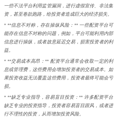
一些不法平台利用监管漏洞，进行虚假宣传、非法集
资，甚至卷款跑路，给投资者造成巨大的经济损失。
* **信息不对称，存在操纵风险：** 一些配资平台可
能存在信息不对称的问题，例如，平台可能利用内部
信息进行操纵，或者故意延迟交易，损害投资者的利
益。
* **交易成本高昂：** 配资平台通常会收取一定的利
息或管理费，这些费用会增加投资者的交易成本。如
果投资收益无法覆盖这些费用，投资者最终可能会亏
损。
* **缺乏专业指导，容易盲目投资：** 许多配资平台
缺乏专业的投资指导，投资者容易盲目跟风，或者进
行不理性的投资，从而增加投资风险。