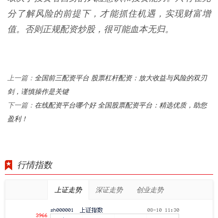
分了解风险的前提下，才能抓住机遇，实现财富增
值。否则正规配资炒股，很可能血本无归。
全国前三配资平台 股票杠杆配资：放大收益与风险的双刃
上一篇：
剑，谨慎操作是关键
在线配资平台哪个好 全国股票配资平台：精选优质，助您
下一篇：
盈利！
行情指数
上证走势
深证走势
创业走势