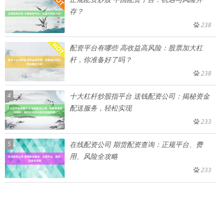
存？
238
配资平台有哪些 高收益高风险：股票加大杠
杆，你准备好了吗？
238
4
十大杠杆炒股指平台 送钱配资公司：揭秘资金
配送服务，轻松实现
233
5
在线配资公司 期货配资查询：正规平台、费
用、风险全攻略
233