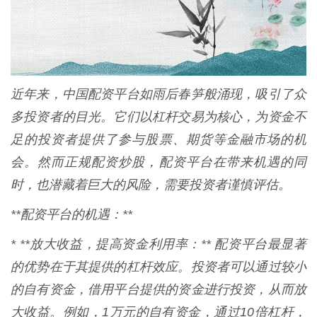
近年来，中国配资平台如雨后春笋般涌现，吸引了众
多投资者的目光。它们以杠杆交易为核心，为资金不
足的投资者提供了参与股票、期货等金融市场的机
会。然而正规配资炒股，配资平台在带来机遇的同
时，也潜藏着巨大的风险，需要投资者谨慎评估。
**配资平台的机遇：**
* **放大收益，提高资金利用率：** 配资平台最显著
的优势在于其提供的杠杆效应。投资者可以通过较小
的自有资金，借用平台提供的资金进行投资，从而放
大收益。例如，1万元的自有资金，通过10倍杠杆，