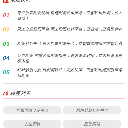
专业股票配资论坛 精选配资公司推荐：助您轻松投资，放大
01
收益！
02
网上交易股票平台 网上股票杠杆平台：高收益与高风险并存
03
配资炒股平台 最大股票配资平台：助您财富增值的理想之选
证券配资 期货公司配资服务：高效资金利用，助力投资者把
04
握市场
杠杆炒股亏损 日配资软件：高效决策，助您轻松把握股市每
05
日配资
标签列表
股票网络交易平台
网络炒股杠杆平台
安全配资
配资网站