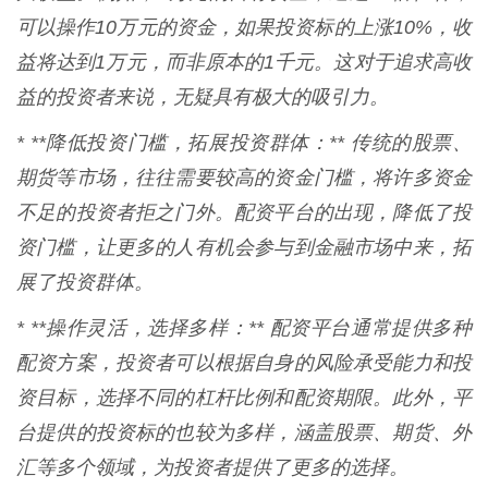
可以操作10万元的资金，如果投资标的上涨10%，收
益将达到1万元，而非原本的1千元。这对于追求高收
益的投资者来说，无疑具有极大的吸引力。
* **降低投资门槛，拓展投资群体：** 传统的股票、
期货等市场，往往需要较高的资金门槛，将许多资金
不足的投资者拒之门外。配资平台的出现，降低了投
资门槛，让更多的人有机会参与到金融市场中来，拓
展了投资群体。
* **操作灵活，选择多样：** 配资平台通常提供多种
配资方案，投资者可以根据自身的风险承受能力和投
资目标，选择不同的杠杆比例和配资期限。此外，平
台提供的投资标的也较为多样，涵盖股票、期货、外
汇等多个领域，为投资者提供了更多的选择。