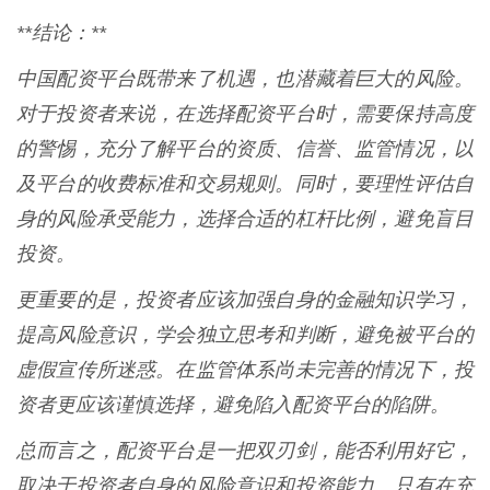
**结论：**
中国配资平台既带来了机遇，也潜藏着巨大的风险。
对于投资者来说，在选择配资平台时，需要保持高度
的警惕，充分了解平台的资质、信誉、监管情况，以
及平台的收费标准和交易规则。同时，要理性评估自
身的风险承受能力，选择合适的杠杆比例，避免盲目
投资。
更重要的是，投资者应该加强自身的金融知识学习，
提高风险意识，学会独立思考和判断，避免被平台的
虚假宣传所迷惑。在监管体系尚未完善的情况下，投
资者更应该谨慎选择，避免陷入配资平台的陷阱。
总而言之，配资平台是一把双刃剑，能否利用好它，
取决于投资者自身的风险意识和投资能力。只有在充