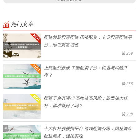
热门文章
配资炒股股票配资 国裕配资：专业股票配资平
台，助您财富增值
259
正规配资炒股 中国配资平台：机遇与风险并
存？
238
配资平台有哪些 高收益高风险：股票加大杠
杆，你准备好了吗？
238
4
十大杠杆炒股指平台 送钱配资公司：揭秘资金
配送服务，轻松实现