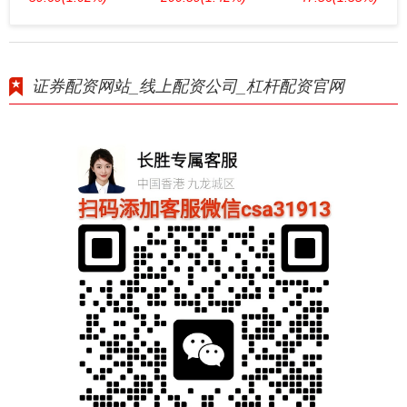
证券配资网站_线上配资公司_杠杆配资官网