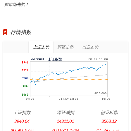
握市场先机！
行情指数
上证走势
深证走势
创业走势
上证指数
深证成指
创业板指
3940.04
14311.01
3563.12
39.69
(1.02%)
200.89
(1.42%)
47.56
(1.35%)