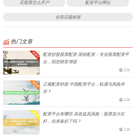
买股票怎么开户
配资平台网址
全部话题标签
热门文章
配资炒股股票配资 国裕配资：专业股票配资平
台，助您财富增值
259
正规配资炒股 中国配资平台：机遇与风险并
存？
238
配资平台有哪些 高收益高风险：股票加大杠
杆，你准备好了吗？
238