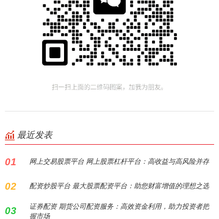
最近发表
01
网上交易股票平台 网上股票杠杆平台：高收益与高风险并存
02
配资炒股平台 最大股票配资平台：助您财富增值的理想之选
证券配资 期货公司配资服务：高效资金利用，助力投资者把
03
握市场