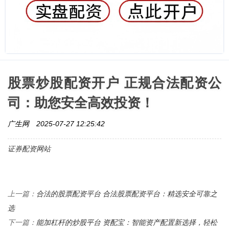
股票炒股配资开户 正规合法配资公
司：助您安全高效投资！
广生网
2025-07-27 12:25:42
证券配资网站
合法的股票配资平台 合法股票配资平台：精选安全可靠之
上一篇：
选
能加杠杆的炒股平台 资配宝：智能资产配置新选择，轻松
下一篇：