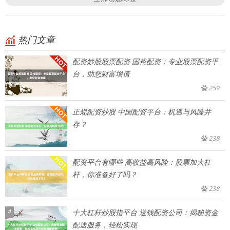
热门文章
配资炒股股票配资 国裕配资：专业股票配资平
台，助您财富增值
259
正规配资炒股 中国配资平台：机遇与风险并
存？
238
配资平台有哪些 高收益高风险：股票加大杠
杆，你准备好了吗？
238
4
十大杠杆炒股指平台 送钱配资公司：揭秘资金
配送服务，轻松实现