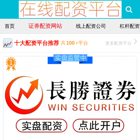
证券配资网站
首页
线上配资公司
杠杆配资
十大配资平台推荐
更多配资平台
共
100
+平台