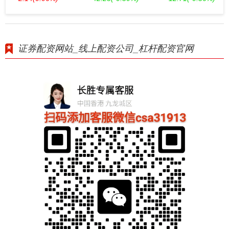
证券配资网站_线上配资公司_杠杆配资官网