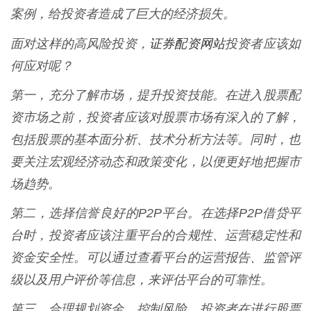
案例，给投资者造成了巨大的经济损失。
证券配资网站
面对这样的高风险投资，
投资者应该如
何应对呢？
第一，充分了解市场，提升投资技能。在进入股票配
资市场之前，投资者应该对股票市场有深入的了解，
包括股票的基本面分析、技术分析方法等。同时，也
要关注宏观经济动态和政策变化，以便更好地把握市
场趋势。
第二，选择信誉良好的P2P平台。在选择P2P借贷平
台时，投资者应该注重平台的合规性、运营稳定性和
资金安全性。可以通过查看平台的运营报告、监管评
级以及用户评价等信息，来评估平台的可靠性。
第三，合理规划资金，控制风险。投资者在进行股票