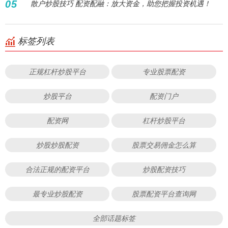
05
散户炒股技巧 配资配融：放大资金，助您把握投资机遇！
标签列表
正规杠杆炒股平台
专业股票配资
炒股平台
配资门户
配资网
杠杆炒股平台
炒股炒股配资
股票交易佣金怎么算
合法正规的配资平台
炒股配资技巧
最专业炒股配资
股票配资平台查询网
全部话题标签