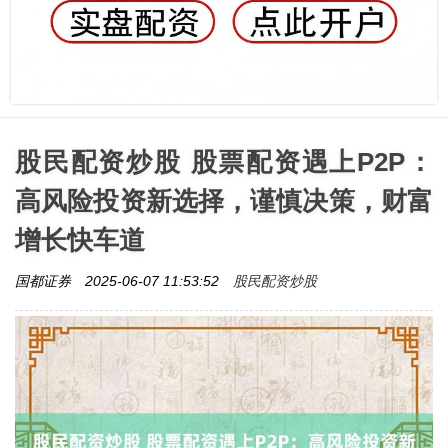
股民配资炒股 股票配资遇上P2P：
高风险投资新选择，谨慎决策，财富
增长快车道
股民配资炒股
国都证券
2025-06-07 11:53:52