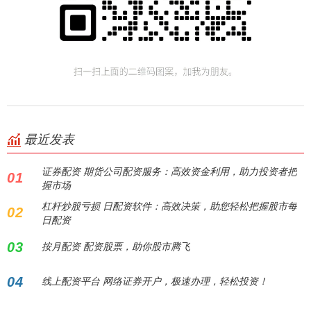
最近发表
证券配资 期货公司配资服务：高效资金利用，助力投资者把
01
握市场
杠杆炒股亏损 日配资软件：高效决策，助您轻松把握股市每
02
日配资
03
按月配资 配资股票，助你股市腾飞
04
线上配资平台 网络证券开户，极速办理，轻松投资！