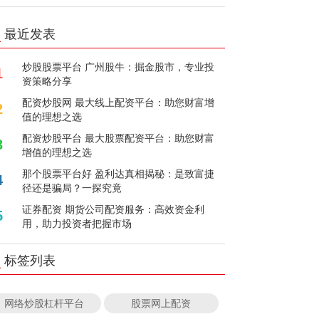
最近发表
炒股股票平台 广州股牛：掘金股市，专业投
1
资策略分享
配资炒股网 最大线上配资平台：助您财富增
2
值的理想之选
配资炒股平台 最大股票配资平台：助您财富
3
增值的理想之选
那个股票平台好 盈利达真相揭秘：是致富捷
4
径还是骗局？一探究竟
证券配资 期货公司配资服务：高效资金利
5
用，助力投资者把握市场
标签列表
网络炒股杠杆平台
股票网上配资