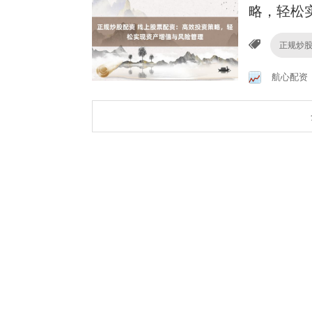
略，轻松
正规炒
航心配资