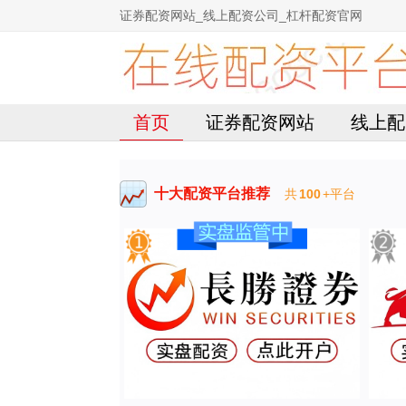
证券配资网站_线上配资公司_杠杆配资官网
首页
证券配资网站
线上配
十大配资平台推荐
共
100
+平台