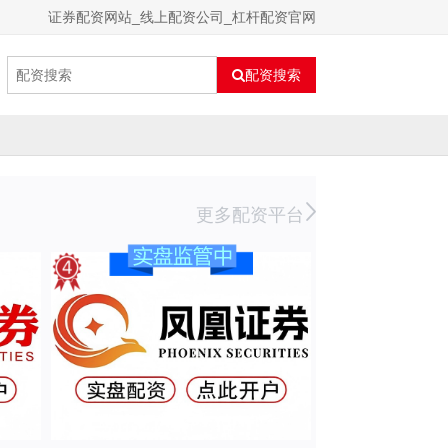
证券配资网站_线上配资公司_杠杆配资官网
配资搜索
更多配资平台