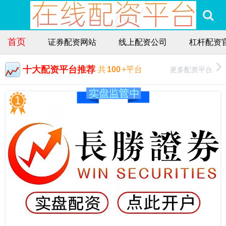
首页
证券配资网站
线上配资公司
杠杆配资
十大配资平台推荐
更多配资平台
共
100
+平台