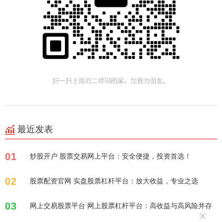
最近发表
01
炒股开户 股票交易网上平台：安全便捷，投资首选！
02
股票配资官网 实盘股票杠杆平台：放大收益，专业之选
03
网上交易股票平台 网上股票杠杆平台：高收益与高风险并存