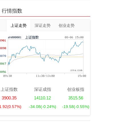
行情指数
上证走势
深证走势
创业走势
上证指数
深证成指
创业板指
3900.35
14110.12
3515.56
1.92
(0.57%)
-34.08
(-0.24%)
-19.58
(-0.55%)