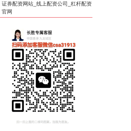
证券配资网站_线上配资公司_杠杆配资
官网