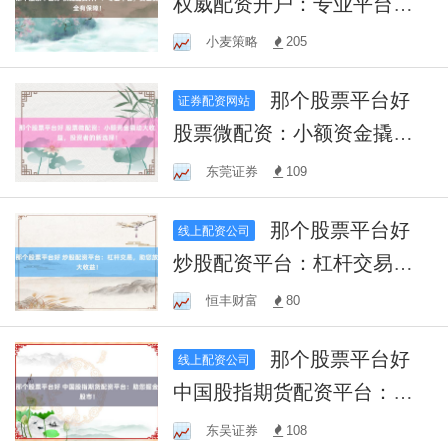
权威配资开户：专业平台，
资金安全有保障！
小麦策略
205
那个股票平台好
证券配资网站
股票微配资：小额资金撬动
大收益，投资者的新选择！
东莞证券
109
那个股票平台好
线上配资公司
炒股配资平台：杠杆交易，
助您放大收益！
恒丰财富
80
那个股票平台好
线上配资公司
中国股指期货配资平台：助
您掘金股市！
东吴证券
108