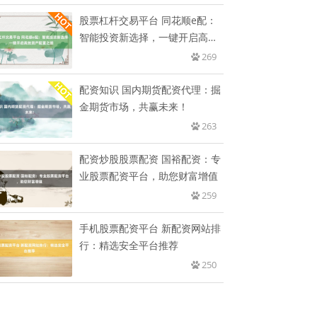
股票杠杆交易平台 同花顺e配：
智能投资新选择，一键开启高效
资
269
配资知识 国内期货配资代理：掘
金期货市场，共赢未来！
263
配资炒股股票配资 国裕配资：专
业股票配资平台，助您财富增值
259
手机股票配资平台 新配资网站排
行：精选安全平台推荐
250