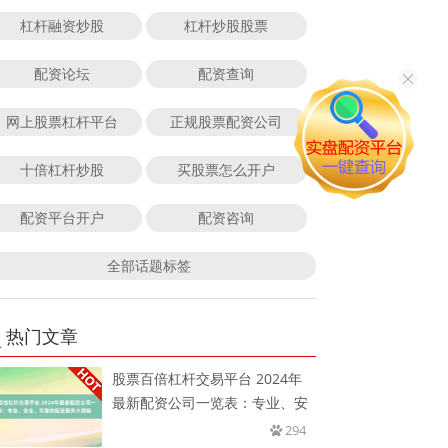
杠杆融资炒股
杠杆炒股股票
配资论坛
配资查询
网上股票杠杆平台
正规股票配资公司
十倍杠杆炒股
买股票怎么开户
配资平台开户
配资咨询
全部话题标签
热门文章
股票百倍杠杆交易平台 2024年
最新配资公司一览表：专业、安
294