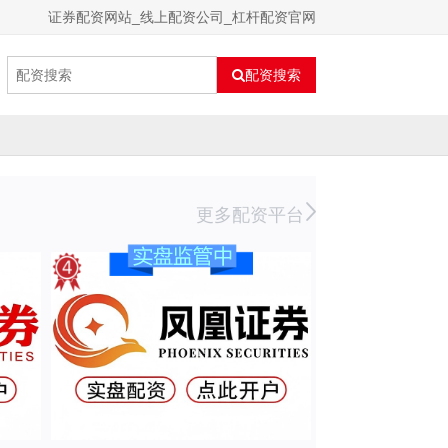
证券配资网站_线上配资公司_杠杆配资官网
配资搜索
更多配资平台