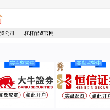
资公司
杠杆配资官网