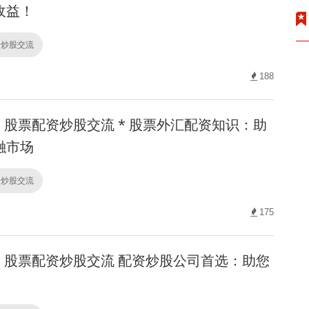
收益！
资炒股交流
188
股票配资炒股交流 * 股票外汇配资知识：助
融市场
资炒股交流
175
股票配资炒股交流 配资炒股公司首选：助您
！