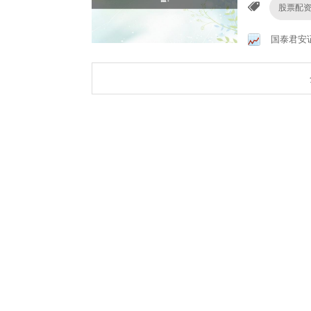
股票配
国泰君安