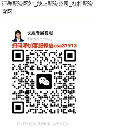
证券配资网站_线上配资公司_杠杆配资
官网