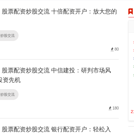
股票配资炒股交流 十倍配资开户：放大您的
！
资炒股交流
80
股票配资炒股交流 中信建投：研判市场风
投资先机
资炒股交流
180
2
股票配资炒股交流 银行配资开户：轻松入