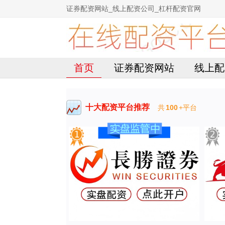
证券配资网站_线上配资公司_杠杆配资官网
首页
证券配资网站
线上配
十大配资平台推荐
共
100
+平台