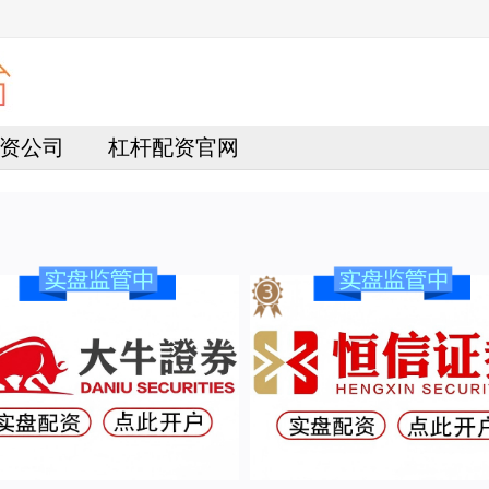
资公司
杠杆配资官网