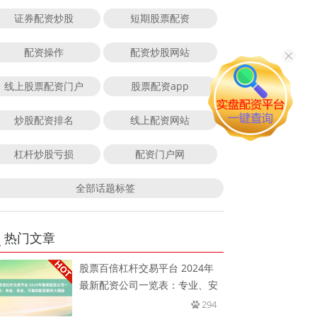
证券配资炒股
短期股票配资
配资操作
配资炒股网站
线上股票配资门户
股票配资app
炒股配资排名
线上配资网站
杠杆炒股亏损
配资门户网
全部话题标签
热门文章
股票百倍杠杆交易平台 2024年
最新配资公司一览表：专业、安
294