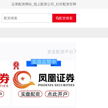
证券配资网站_线上配资公司_杠杆配资官网
配资搜索
更多配资平台