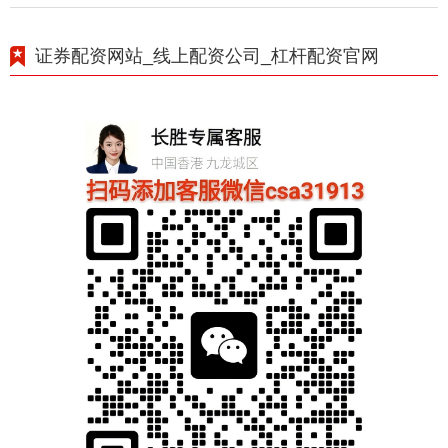
证券配资网站_线上配资公司_杠杆配资官网