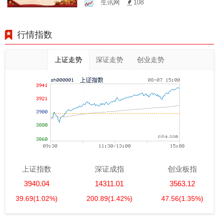
生讯网
108
行情指数
上证走势
深证走势
创业走势
上证指数
深证成指
创业板指
3940.04
14311.01
3563.12
39.69
(1.02%)
200.89
(1.42%)
47.56
(1.35%)