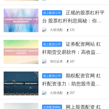
关键
正规的股票杠杆平
线上配资公司
台 股票杠杆利息揭秘：你了
解借款炒股的真实成本吗？
久联优配
131
证券配资网站 杠
线上配资公司
杆期货交易软件：高收益与
高风险并存的选择
世纪证券
187
期权配资官网 杠
线上配资公司
杆配资涨力：助您股市盈利
飙升！
久联优配
207
网上股票配资 杠
证券配资网站