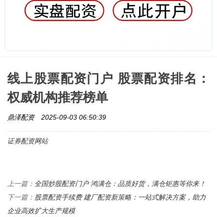
线上股票配资门户 股票配资排名：
权威机构推荐榜单
鼎泽配资
2025-09-03 06:50:39
证券配资网站
全国炒股配资门户 鸿满仓：品质好货，满仓钜惠等你来！
上一篇：
股票配资手续费 建厂配资新策略：一站式解决方案，助力
下一篇：
企业高效扩大生产规模