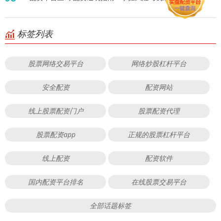
标签列表
股票网络交易平台
网络炒股杠杆平台
安全配资
配资网站
线上股票配资门户
股票配资代理
股票配资app
正规的股票杠杆平台
线上配资
配资软件
国内配资平台排名
在线股票交易平台
全部话题标签