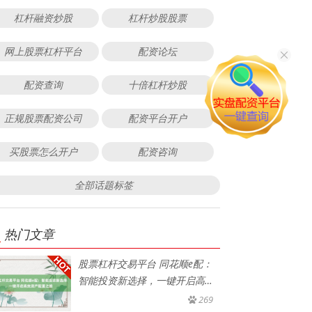
杠杆融资炒股
杠杆炒股股票
网上股票杠杆平台
配资论坛
配资查询
十倍杠杆炒股
正规股票配资公司
配资平台开户
买股票怎么开户
配资咨询
全部话题标签
热门文章
股票杠杆交易平台 同花顺e配：
智能投资新选择，一键开启高效
资
269