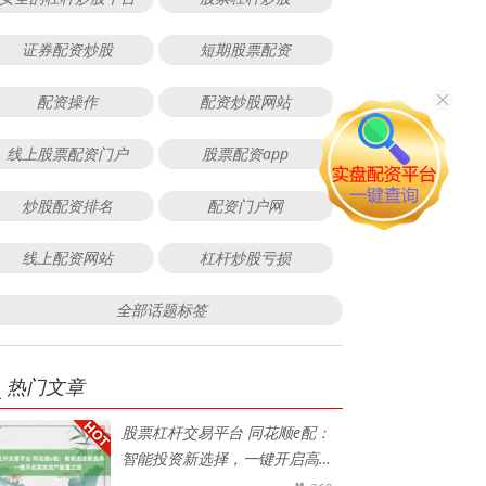
证券配资炒股
短期股票配资
配资操作
配资炒股网站
线上股票配资门户
股票配资app
炒股配资排名
配资门户网
线上配资网站
杠杆炒股亏损
全部话题标签
热门文章
股票杠杆交易平台 同花顺e配：
智能投资新选择，一键开启高效
资