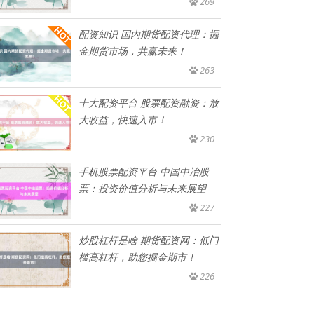
269
配资知识 国内期货配资代理：掘
金期货市场，共赢未来！
263
十大配资平台 股票配资融资：放
大收益，快速入市！
230
手机股票配资平台 中国中冶股
票：投资价值分析与未来展望
227
炒股杠杆是啥 期货配资网：低门
槛高杠杆，助您掘金期市！
226