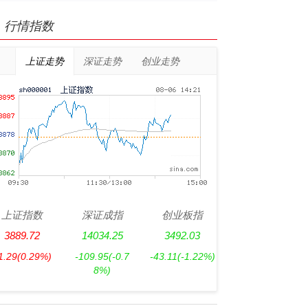
行情指数
上证走势
深证走势
创业走势
上证指数
深证成指
创业板指
3889.72
14034.25
3492.03
1.29
(0.29%)
-109.95
(-0.7
-43.11
(-1.22%)
8%)