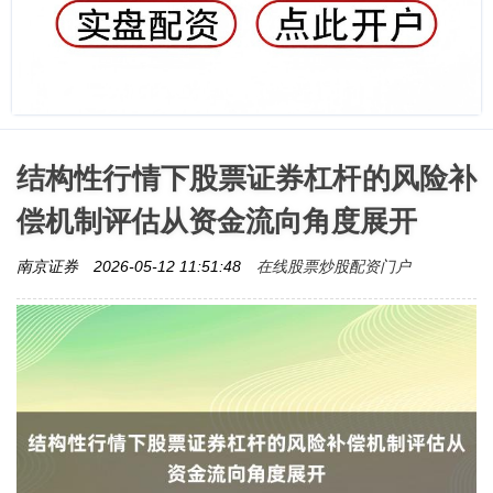
结构性行情下股票证券杠杆的风险补
偿机制评估从资金流向角度展开
在线股票炒股配资门户
南京证券
2026-05-12 11:51:48