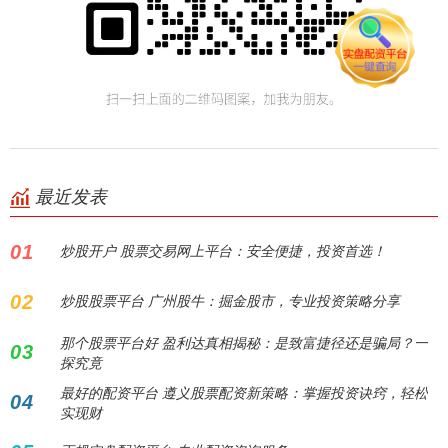
最近发表
01
炒股开户 股票交易网上平台：安全便捷，投资首选！
02
炒股股票平台 广州股牛：掘金股市，专业投资策略分享
那个股票平台好 盈利达真相揭秘：是致富捷径还是骗局？一
03
探究竟
最好的配资平台 遵义股票配资新策略：掌握投资诀窍，轻松
04
实现财