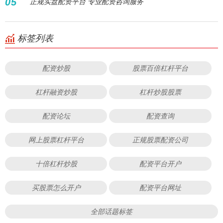
05
正规实盘配资平台 专业配资咨询服务
标签列表
配资炒股
股票百倍杠杆平台
杠杆融资炒股
杠杆炒股股票
配资论坛
配资查询
网上股票杠杆平台
正规股票配资公司
十倍杠杆炒股
配资平台开户
买股票怎么开户
配资平台网址
全部话题标签